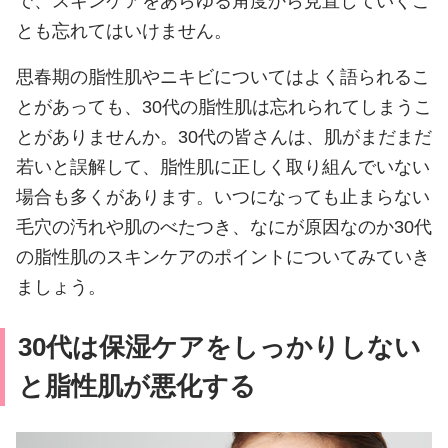
で、スキンケアをあらゆる角度から見直していくこ
とも忘れてはいけません。
思春期の脂性肌やニキビについてはよく語られるこ
とがあっても、30代の脂性肌は忘れられてしまうこ
とがありませんか。30代の皆さんは、肌がまだまだ
若いと誤解して、脂性肌に正しく取り組んでいない
場合も多くがあります。いつになっても止まらない
毛穴の汚れや肌のべたつき、なにが原因なのか30代
の脂性肌のスキンケアのポイントについてみていき
ましょう。
30代は保湿ケアをしっかりしない
と脂性肌が悪化する