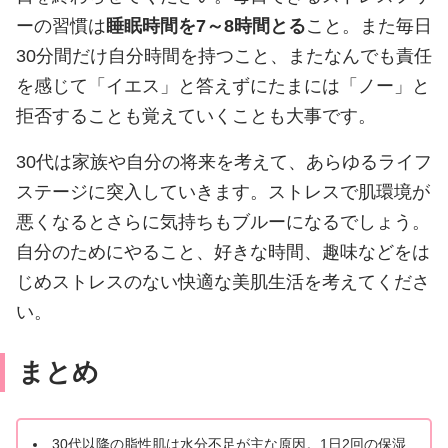
ーの習慣は
睡眠時間を7～8時間とる
こと。また毎日
30分間だけ自分時間を持つこと、またなんでも責任
を感じて「イエス」と答えずにたまには「ノー」と
拒否することも覚えていくことも大事です。
30代は家族や自分の将来を考えて、あらゆるライフ
ステージに突入していきます。ストレスで肌環境が
悪くなるとさらに気持ちもブルーになるでしょう。
自分のためにやること、好きな時間、趣味などをは
じめストレスのない快適な美肌生活を考えてくださ
い。
まとめ
30代以降の脂性肌は水分不足が主な原因。1日2回の保湿