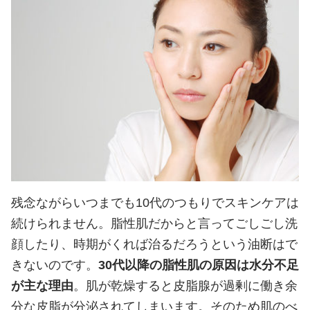
残念ながらいつまでも10代のつもりでスキンケアは
続けられません。脂性肌だからと言ってごしごし洗
顔したり、時期がくれば治るだろうという油断はで
きないのです。
30代以降の脂性肌の原因は水分不足
が主な理由
。肌が乾燥すると皮脂腺が過剰に働き余
分な皮脂が分泌されてしまいます。そのため肌のべ