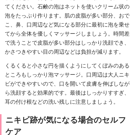
てください。石鹸の泡はネットを使いクリーム状の
泡をたっぷり作ります。肌の皮脂が多い部分、おで
こ、鼻、口周辺など気になる部分に最初に泡を乗せ
てから全体を優しくマッサージしましょう。時間差
で洗うことで皮脂が多い部分はしっかり洗顔でき、
かさつきやすい目の周辺などは負担が減ります。
くるくると小さな円を描くようにしてくぼみのある
ところもしっかり泡マッサージ。口周辺は大人ニキ
ビができやすいので、口を開いて皮膚を伸ばしなが
ら洗顔すると効果的です。最後はしっかりすすぎ、
耳の付け根などの洗い残しに注意しましょう。
ニキビ跡が気になる場合のセルフ
ケア