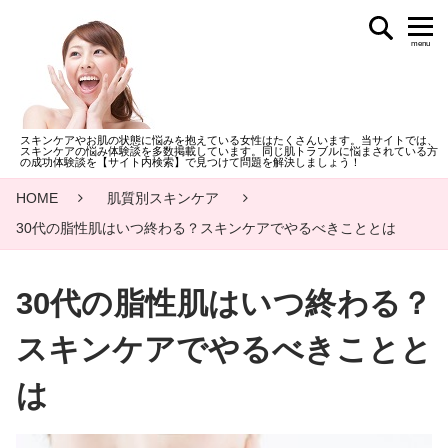
menu
スキンケアやお肌の状態に悩みを抱えている女性はたくさんいます。当サイトでは、
スキンケアの悩み体験談を多数掲載しています。同じ肌トラブルに悩まされている方
の成功体験談を【サイト内検索】で見つけて問題を解決しましょう！
HOME
肌質別スキンケア
30代の脂性肌はいつ終わる？スキンケアでやるべきこととは
30代の脂性肌はいつ終わる？
スキンケアでやるべきことと
は