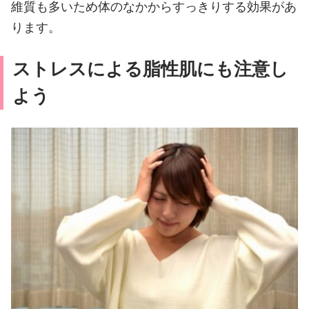
維質も多いため体のなかからすっきりする効果があ
ります。
ストレスによる脂性肌にも注意し
よう