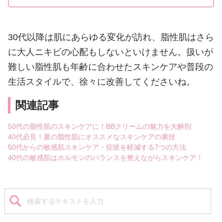
30代以降は肌にあらゆる変化が訪れ、脂性肌はさら
に大人ニキビの心配もしないといけません。扱いが
難しい脂性肌も年齢に合わせたスキンケアや普段の
生活スタイルで、徐々に改善してくださいね。
関連記事
50代の脂性肌のスキンケアに！BBクリームの魅力を大解剖
40代必見！夏の脂性肌にオススメなスキンケアの裏技
50代からの敏感肌スキンケア・症状を軽減する7つの方法
40代の敏感肌はホルモンのバランスを整えながらスキンケア！