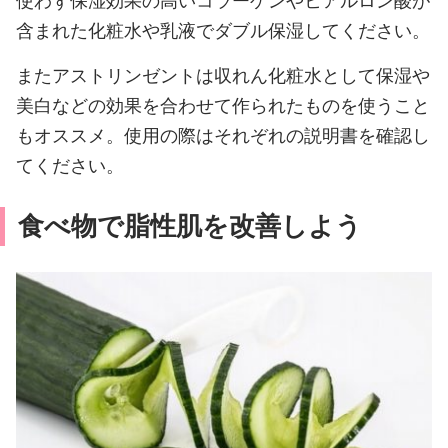
使わず保湿効果の高いコラーゲンやヒアルロン酸が
含まれた化粧水や乳液でダブル保湿してください。
またアストリンゼントは収れん化粧水として保湿や
美白などの効果を合わせて作られたものを使うこと
もオススメ。使用の際はそれぞれの説明書を確認し
てください。
食べ物で脂性肌を改善しよう