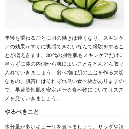
年齢を重ねるごとに肌の働きは鈍くなり、スキンケ
アの効果がすぐに実感できないなんて経験をするこ
とが増えきます。30代の脂性肌もスキンケアだけに
頼らずに体の内側から肌によいことをどんどん取り
入れていきましょう。食べ物は肌の土台を作る大切
なもの、肌質にはそれぞれ良い食べ物がありますの
で、早速脂性肌を安定させる食べ物についてオスス
メを見ていきましょう。
やるべきこと
水分量が多いキューリを食べましょう。サラダや漬