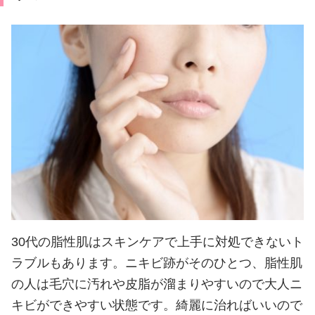
30代の脂性肌はスキンケアで上手に対処できないト
ラブルもあります。ニキビ跡がそのひとつ、脂性肌
の人は毛穴に汚れや皮脂が溜まりやすいので大人ニ
キビができやすい状態です。綺麗に治ればいいので