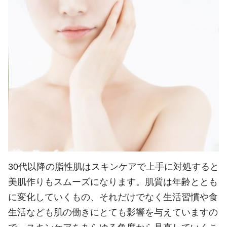
30代以降の脂性肌はスキンケアで上手に対処すると
美肌作りもスムーズになります。肌質は年齢ととも
に変化していくもの、それだけでなく生活習慣や食
生活なども肌の働きにとても影響を与えていますの