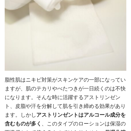
脂性肌はニキビ対策がスキンケアの一部になってい
ますが、肌のテカリやべたつきが一日続くのは不快
になります。そんな時に活躍するアストリンゼン
ト、皮脂や汗を分解して肌を引き締める効果があり
ます。しかし
アストリンゼントはアルコール成分を
含むものが多く
、このタイプのローションは保湿の