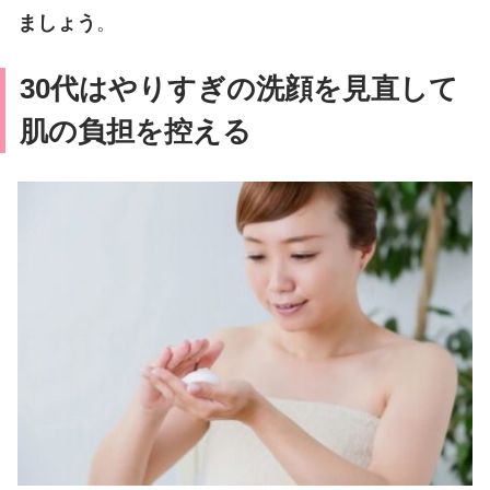
ましょう
。
30代はやりすぎの洗顔を見直して
肌の負担を控える