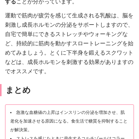
する
ことが分かっています。
運動で筋肉が疲労を感じて生成される乳酸は、脳を
刺激し成長ホルモンの分泌をサポートしますので、
自宅で簡単にできるストレッチやウォーキングな
ど、持続的に筋肉を動かすスロートレーニングを始
めてみましょう。とくに下半身を鍛えるスクワット
などは、成長ホルモンを刺激する効果がありますの
でオススメです。
まとめ
急激な血糖値の上昇はインスリンの分泌を増加させ、肌
老化を加速させる原因になる。食生活で糖質を抑制すること
が解決策。
ストレスを感じたときに発生するコルチゾールはコラー