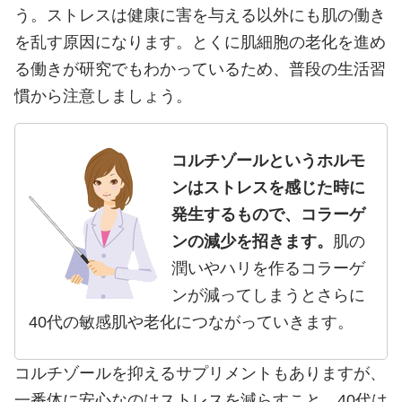
う。ストレスは健康に害を与える以外にも肌の働き
を乱す原因になります。とくに肌細胞の老化を進め
る働きが研究でもわかっているため、普段の生活習
慣から注意しましょう。
コルチゾールというホルモ
ンはストレスを感じた時に
発生するもので、コラーゲ
ンの減少を招きます。
肌の
潤いやハリを作るコラーゲ
ンが減ってしまうとさらに
40代の敏感肌や老化につながっていきます。
コルチゾールを抑えるサプリメントもありますが、
一番体に安心なのはストレスを減らすこと。40代は