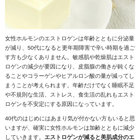
女性ホルモンのエストロゲンは年齢とともに分泌量
が減り、50代になると更年期障害で辛い時期を過ご
す方も少なくありません。敏感肌や乾燥肌はエスト
ロゲンの減少が要因になり、皮脂腺の働きが鈍くな
ることやコラーゲンやヒアルロン酸の量が減ってし
まうことが考えられます。年齢だけでなく睡眠不足
や不規則な生活、ストレス、食生活の乱れもエスト
ロゲンを不安定にする原因になっています。
40代のはじめにはあまり気が付かない方もいると思
いますが、確実に女性ホルモンは加齢とともに減少
していきます。
エストロゲンが減ると美肌成分のエ