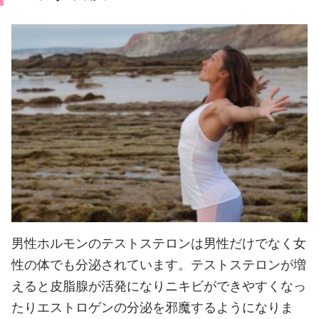
男性ホルモンのテストステロンは男性だけでなく女
性の体でも分泌されています。テストステロンが増
えると皮脂腺が活発になりニキビができやすくなっ
たりエストロゲンの分泌を邪魔するようになりま