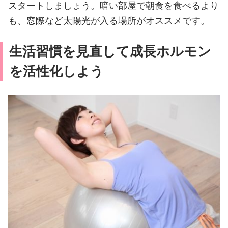
スタートしましょう。暗い部屋で朝食を食べるより
も、窓際など太陽光が入る場所がオススメです。
生活習慣を見直して成長ホルモン
を活性化しよう