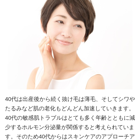
40代は出産後から続く抜け毛は薄毛、そしてシワや
たるみなど肌の老化もどんどん加速していきます。
40代の敏感肌トラブルはとても多く年齢とともに減
少するホルモン分泌量が関係すると考えられていま
す。そのため40代からはスキンケアのアプローチア