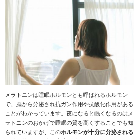
メラトニンは睡眠ホルモンとも呼ばれるホルモン
で、脳から分泌され抗ガン作用や抗酸化作用がある
ことがわかっています。夜になると眠くなるのはメ
ラトニンのおかげで睡眠の質を高くすることでも知
られていますが、この
ホルモンが十分に分泌される